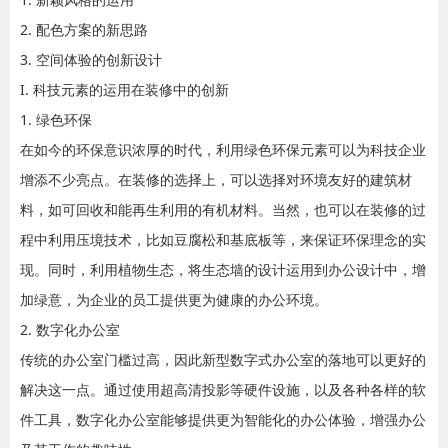
2. 配色方案的新思路
3. 空间体验的创新设计
I. 科技元素的运用在装修中的创新
1. 绿色环保
在如今的环保意识浓厚的时代，利用绿色环保元素可以为科技企业
增添不少亮点。在装修的选择上，可以选择对环境友好的建筑材
料，如可回收和能再生利用的有机材料。当然，也可以在装修的过
程中利用压境技术，比如豆腐松和基底板等，来保证环保理念的实
现。同时，利用植物生态，将生态墙的设计运用到办公设计中，增
加绿意，为企业的员工提供更为健康的办公环境。
2. 数字化办公室
传统的办公室门槛过高，因此新型数字式办公室的落地可以更好的
解决这一点。通过使用超高清投影等硬件设施，以及各种各样的软
件工具，数字化办公室能够提供更为智能化的办公体验，增强办公