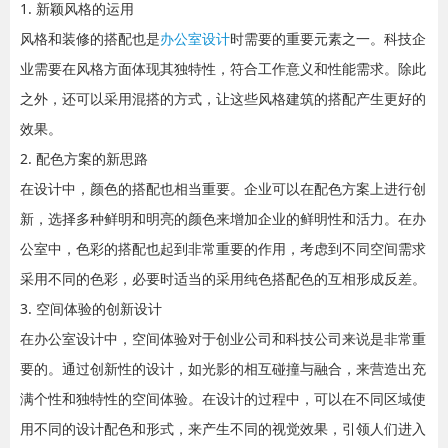
1. 新颖风格的运用
风格和装修的搭配也是
办公室设计
时需要的重要元素之一。科技企
业需要在风格方面体现其独特性，符合工作意义和性能需求。除此
之外，还可以采用混搭的方式，让这些风格建筑的搭配产生更好的
效果。
2. 配色方案的新思路
在设计中，颜色的搭配也相当重要。企业可以在配色方案上进行创
新，选择多种鲜明和明亮的颜色来增加企业的鲜明性和活力。在办
公室中，色彩的搭配也起到非常重要的作用，考虑到不同空间需求
采用不同的色彩，必要时适当的采用纯色搭配色的互相形成反差。
3. 空间体验的创新设计
在办公室设计中，空间体验对于创业公司和科技公司来说是非常重
要的。通过创新性的设计，如光影的相互碰撞与融合，来营造出充
满个性和独特性的空间体验。在设计的过程中，可以在不同区域使
用不同的设计配色和形式，来产生不同的视觉效果，引领人们进入