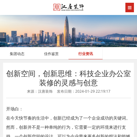
集团动态
佳作鉴赏
行业资讯
创新空间，创新思维：科技企业办公室
装修的灵感与创意
来源：汉唐装饰
发布日期：2024-01-29 22:19:17
开场白：
在今天快节奏的生活中，创新已经成为了一个企业成功的关键词。
然而，创新并不是一种单纯的行为，它需要一定的环境来进行支
持。一个创新空间的设计，可以为企业带来更多创新的想法和能够