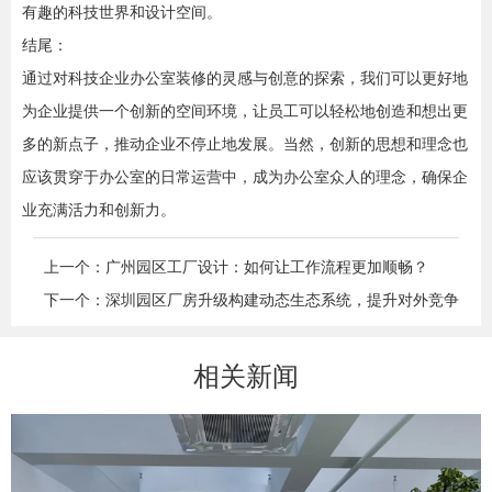
有趣的科技世界和设计空间。
结尾：
通过对科技企业办公室装修的灵感与创意的探索，我们可以更好地
为企业提供一个创新的空间环境，让员工可以轻松地创造和想出更
多的新点子，推动企业不停止地发展。当然，创新的思想和理念也
应该贯穿于办公室的日常运营中，成为办公室众人的理念，确保企
业充满活力和创新力。
上一个：广州园区工厂设计：如何让工作流程更加顺畅？
下一个：深圳园区厂房升级构建动态生态系统，提升对外竞争
力
相关新闻