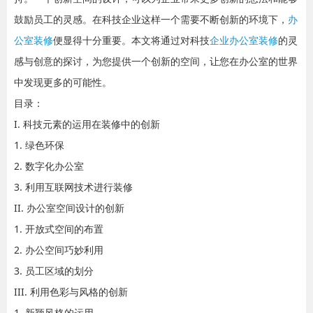
鼓励员工的灵感。在科技企业这样一个需要不断创新的环境下，
办
公室装修
便显得十分重要。本文将通过对科技
企业办公室装修
的灵
感与创意的探讨，为您提供一个创新的空间，让您在办公室的世界
中发现更多的可能性。
目录：
I. 科技元素的运用在装修中的创新
1. 绿色环保
2. 数字化办公室
3. 利用互联网技术进行装修
II. 办公室空间设计的创新
1. 开放式空间的布置
2. 办公空间巧妙利用
3. 员工区域的划分
III. 利用色彩与风格的创新
1. 新颖风格的运用