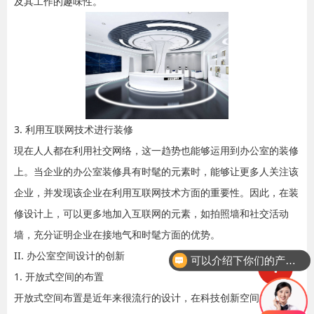
及其工作的趣味性。
3. 利用互联网技术进行装修
現在人人都在利用社交网络，这一趋势也能够运用到办公室的装修
上。当企业的办公室装修具有时髦的元素时，能够让更多人关注该
企业，并发现该企业在利用互联网技术方面的重要性。因此，在装
修设计上，可以更多地加入互联网的元素，如拍照墙和社交活动
墙，充分证明企业在接地气和时髦方面的优势。
II. 办公室空间设计的创新
可以介绍下你们的产品么
1. 开放式空间的布置
开放式空间布置是近年来很流行的设计，在科技创新空间的办公区