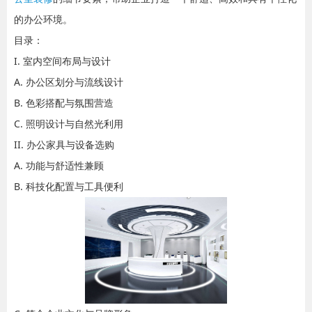
的办公环境。
目录：
I. 室内空间布局与设计
A. 办公区划分与流线设计
B. 色彩搭配与氛围营造
C. 照明设计与自然光利用
II. 办公家具与设备选购
A. 功能与舒适性兼顾
B. 科技化配置与工具便利