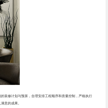
细的装修计划与预算，合理安排工程顺序和质量控制，严格执行
人满意的成果。