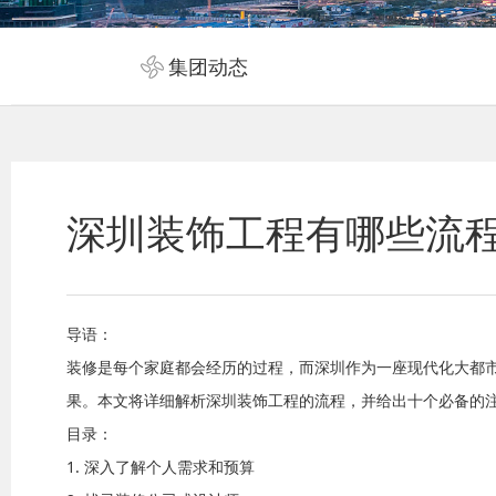
集团动态
深圳装饰工程有哪些流
导语：
装修是每个家庭都会经历的过程，而深圳作为一座现代化大都
果。本文将详细解析深圳装饰工程的流程，并给出十个必备的
目录：
1. 深入了解个人需求和预算