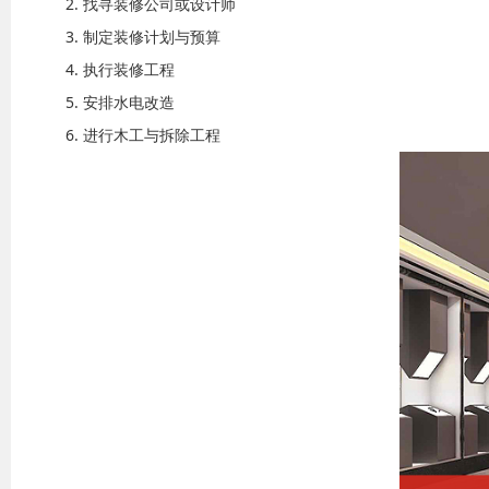
2. 找寻装修公司或设计师
3. 制定装修计划与预算
4. 执行装修工程
5. 安排水电改造
6. 进行木工与拆除工程