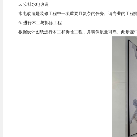
5. 安排水电改造
水电改造是装修工程中一项重要且复杂的任务。请专业的工程
6. 进行木工与拆除工程
根据设计图纸进行木工和拆除工程，并确保质量可靠。此步骤