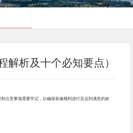
程解析及十个必知要点）
程和注意事项需要牢记，以确保装修顺利进行且达到满意的效