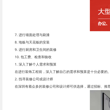
7. 进行墙面处理与刷漆
8. 地板与天花板的安装
9. 进行厨房和卫生间的装修
10. 包工费、检查和验收
1. 深入了解个人需求和预算
在进行装饰工程前，深入了解自己的需求和预算是十分必要的
2. 找寻装修公司或设计师
在深圳有着众多的装修公司和设计师可供选择，通过招标、推