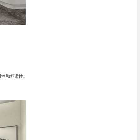
用性和舒适性。