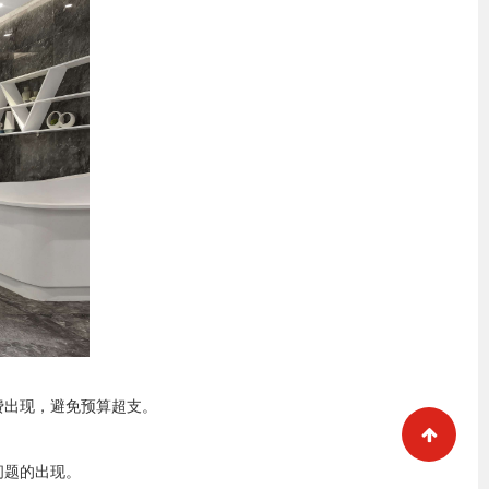
费出现，避免预算超支。
问题的出现。