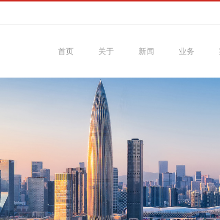
首页
关于
新闻
业务