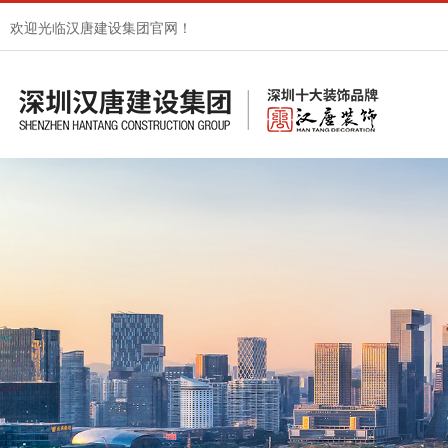
欢迎光临汉唐建设集团官网！