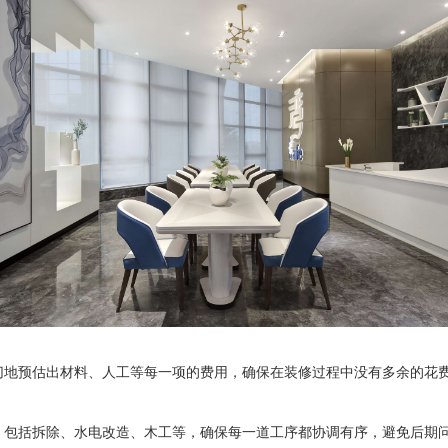
切地预估出材料、人工等每一项的费用，确保在装修过程中没有多余的花
，包括拆除、水电改造、木工等，确保每一道工序都协调有序，避免后期