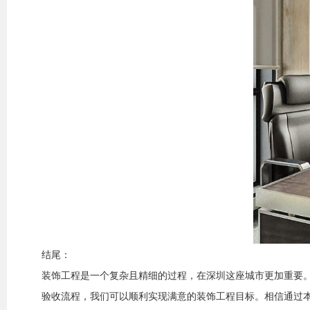
结尾：
装饰工程是一个复杂且精细的过程，在深圳这座城市更加重要
验收流程，我们可以顺利实现满意的装饰工程目标。相信通过