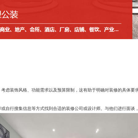
。考虑装饰风格、功能需求以及预算限制，这有助于明确对装修的具体要
荐或自行搜集信息等方式找到合适的装修公司或设计师。与他们进行面谈