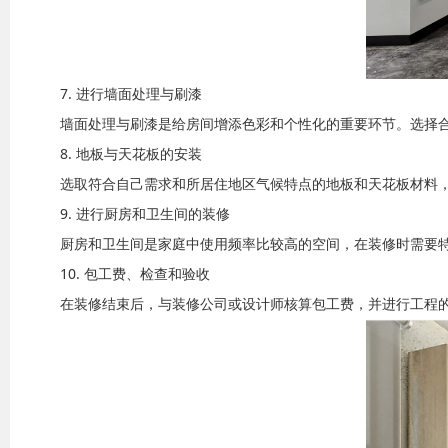
7. 进行墙面处理与刷漆
墙面处理与刷漆是给房间增添色彩和个性化的重要环节。选择
8. 地板与天花板的安装
选取符合自己需求和所居住地区气候特点的地板和天花板材料
9. 进行厨房和卫生间的装修
厨房和卫生间是家庭中使用频率比较高的空间，在装修时需要
10. 包工费、检查和验收
在装修结束后，与装修公司或设计师核算包工费，并进行工程