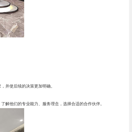
求，并使后续的决策更加明确。
，了解他们的专业能力、服务理念，选择合适的合作伙伴。