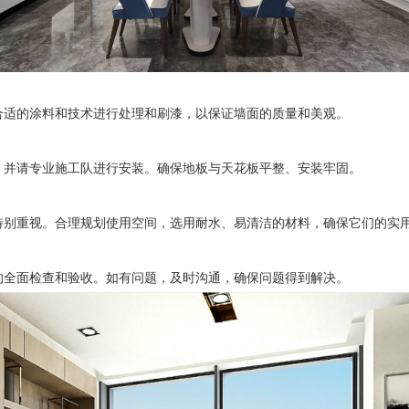
合适的涂料和技术进行处理和刷漆，以保证墙面的质量和美观。
，并请专业施工队进行安装。确保地板与天花板平整、安装牢固。
特别重视。合理规划使用空间，选用耐水、易清洁的材料，确保它们的实
的全面检查和验收。如有问题，及时沟通，确保问题得到解决。