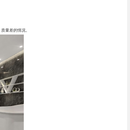
、质量差的情况。