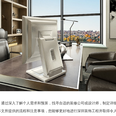
。通过深入了解个人需求和预算，找寻合适的装修公司或设计师，制定详
本文所提供的流程和注意事项，您能够更好地进行深圳装饰工程并取得令