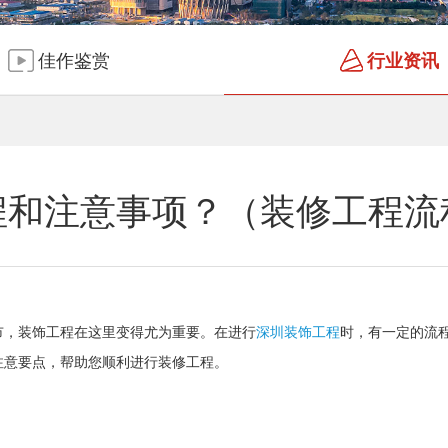
佳作鉴赏
行业资讯
程和注意事项？（装修工程流
市，装饰工程在这里变得尤为重要。在进行
深圳装饰工程
时，有一定的流
注意要点，帮助您顺利进行装修工程。