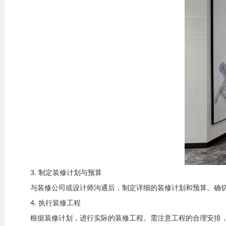
3. 制定装修计划与预算
与装修公司或设计师沟通后，制定详细的装修计划和预算。确
4. 执行装修工程
根据装修计划，进行实际的装修工程。需注意工程的合理安排