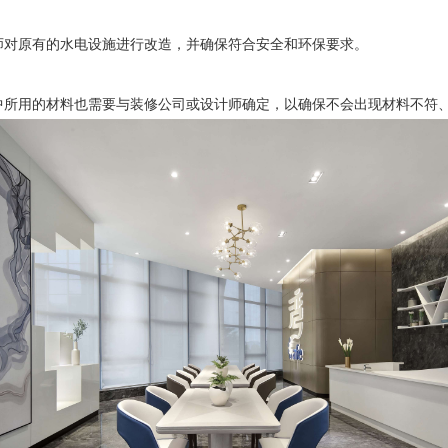
师对原有的水电设施进行改造，并确保符合安全和环保要求。
中所用的材料也需要与装修公司或设计师确定，以确保不会出现材料不符