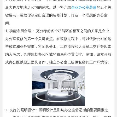
最大程度地满足公司的需求。以下将介绍
企业办公室装修
的五个关
键要点，帮助你制定出合理的装修计划，打造一个理想的办公空
间。
1. 功能布局合理： 充分考虑各个功能区的相互之间的关系是企业
办公室装修的第一个关键要点。在装修过程中，可以依据公司的运
营模式和业务需求，将团队分工、工作流程和人员员工交往等因素
纳入考虑，合理规划办公区域的布局和位置安排。例如，设立开放
式办公区以促进团队合作，独立办公室以提供私密的工作环境等。
2. 良好的照明设计：照明设计是影响办公室舒适感的重要因素之