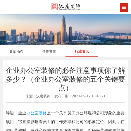
集团动态
佳作鉴赏
行业资讯
企业办公室装修的必备注意事项你了解
多少？（企业办公室装修的五个关键要
点）
来源：汉唐装饰
发布日期：2023-09-12 18:46:21
导语：企业
办公室装修
是一个关乎员工办公环境和公司形象的重要
项目，它直接影响着员工的工作效率和公司的形象定位。因此，在
进行装修时，有些必备的注意事项需要掌握，以确保装修效果能够