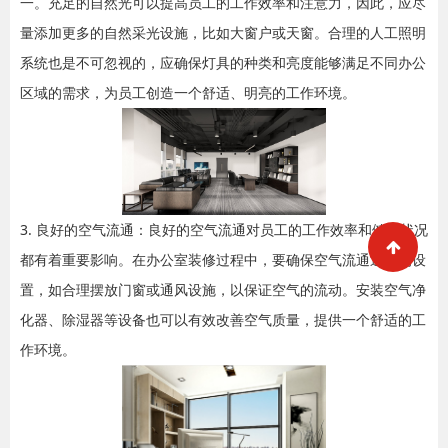
一。充足的自然光可以提高员工的工作效率和注意力，因此，应尽
量添加更多的自然采光设施，比如大窗户或天窗。合理的人工照明
系统也是不可忽视的，应确保灯具的种类和亮度能够满足不同办公
区域的需求，为员工创造一个舒适、明亮的工作环境。
3. 良好的空气流通：良好的空气流通对员工的工作效率和健康状况
都有着重要影响。在办公室装修过程中，要确保空气流通通道的设
置，如合理摆放门窗或通风设施，以保证空气的流动。安装空气净
化器、除湿器等设备也可以有效改善空气质量，提供一个舒适的工
作环境。