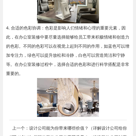
4. 合适的色彩协调：色彩是影响人们情绪和心理的重要元素，因
此，在办公室装修中要尽量选择能够给员工带来积极情绪和创造力
的色彩。不同的色彩可以在视觉上起到不同的作用，如蓝色可以增
加专注力，绿色可以提升放松和冷静，白色可以营造简洁和宁静
等。在办公室装修过程中，选择合适的色彩和进行科学搭配是非常
重要的。
上一个：设计公司能为你带来哪些价值？（详解设计公司给你