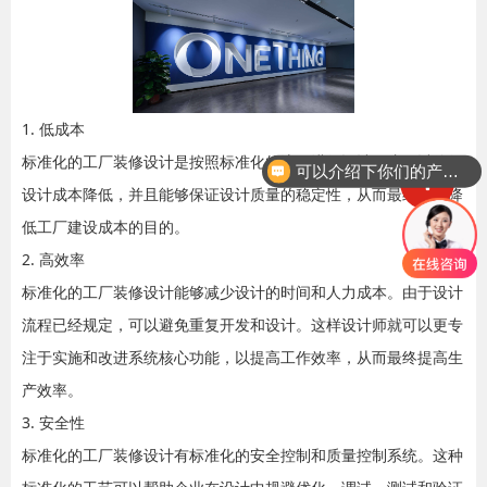
1. 低成本
标准化的工厂装修设计是按照标准化的流程进行设计，这可以使得
可以介绍下你们的产品么
设计成本降低，并且能够保证设计质量的稳定性，从而最终达到降
低工厂建设成本的目的。
2. 高效率
标准化的工厂装修设计能够减少设计的时间和人力成本。由于设计
流程已经规定，可以避免重复开发和设计。这样设计师就可以更专
注于实施和改进系统核心功能，以提高工作效率，从而最终提高生
产效率。
3. 安全性
标准化的工厂装修设计有标准化的安全控制和质量控制系统。这种