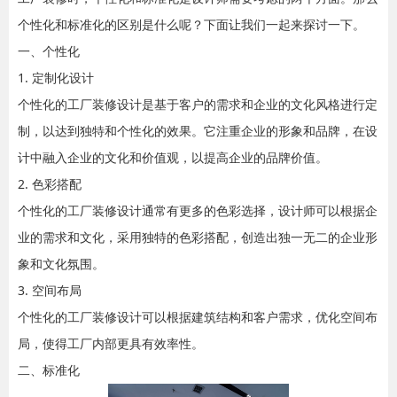
个性化和标准化的区别是什么呢？下面让我们一起来探讨一下。
一、个性化
1. 定制化设计
个性化的工厂装修设计是基于客户的需求和企业的文化风格进行定
制，以达到独特和个性化的效果。它注重企业的形象和品牌，在设
计中融入企业的文化和价值观，以提高企业的品牌价值。
2. 色彩搭配
个性化的工厂装修设计通常有更多的色彩选择，设计师可以根据企
业的需求和文化，采用独特的色彩搭配，创造出独一无二的企业形
象和文化氛围。
3. 空间布局
个性化的工厂装修设计可以根据建筑结构和客户需求，优化空间布
局，使得工厂内部更具有效率性。
二、标准化