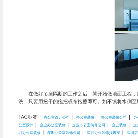
在做好吊顶隔断的工作之后，就开始做地面工程，的
洗，只要用扭干的拖把或布拖擦即可。如不慎将水倒至
TAG标签：
|
|
|
办公室设计公司
办公室装修
办公室装修公司
办
|
|
|
|
公室设计
企业办公室装修
企业办公室装修公司
企业装修
企
|
|
|
圳办公室装修
深圳办公室装修公司
深圳办公装修找哪家
深圳店