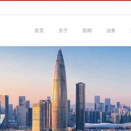
首页
关于
新闻
业务