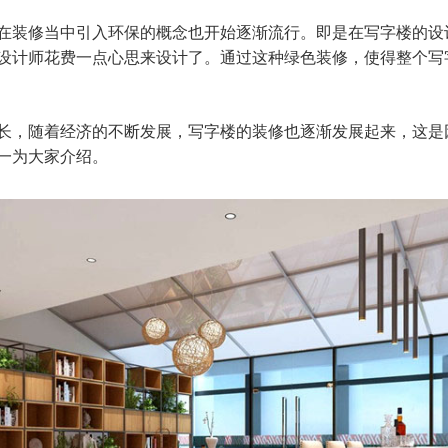
装修当中引入环保的概念也开始逐渐流行。即是在写字楼的设
设计师花费一点心思来设计了。通过这种绿色装修，使得整个写
，随着经济的不断发展，写字楼的装修也逐渐发展起来，这是
一为大家介绍。