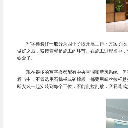
写字楼装修一般分为四个阶段开展工作：方案阶段、
做好之后，紧接着就是施工的环节。在施工过程当中，
铁盒子。
现在很多的写字楼都配有中央空调和新风系统，但室
程当中，不管选用石棉板或矿棉板，都要用螺丝拉杆悬
断安装一起安装到每个工位，不能乱拉乱放，容易造成