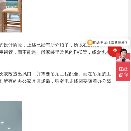
可以介绍下你们的服务吗？
的设计阶段，上述已经有所介绍了，所以在设计的环节
钢管，而不能是一般家装里常见的PVC管，线盒也是
长或改造出风口，并需要吊顶工程配合。而在吊顶的工
到所有的办公家具进场后，强弱电走线需要随着办公隔