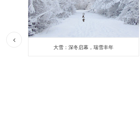
大雪：深冬启幕，瑞雪丰年