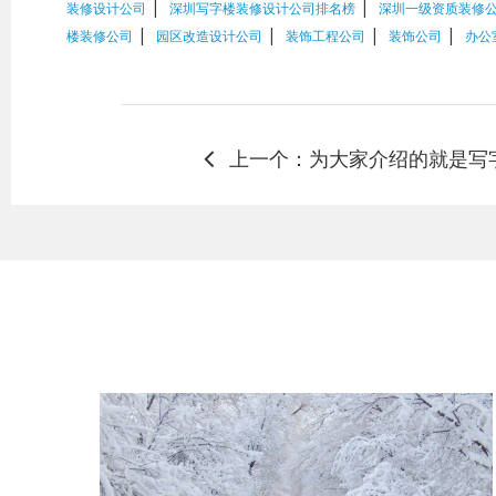
|
|
装修设计公司
深圳写字楼装修设计公司排名榜
深圳一级资质装修
|
|
|
|
楼装修公司
园区改造设计公司
装饰工程公司
装饰公司
办公
上一个：为大家介绍的就是写
巧