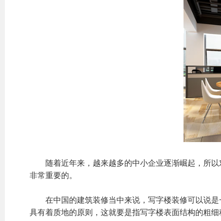
随着近年来，越来越多的中小企业逐渐崛起，所以对
非常重要的。
在中国的建筑装修当中来说，写字楼装修可以说是一
具有着质地的原则，这就要是指写字楼表面结构的粗细