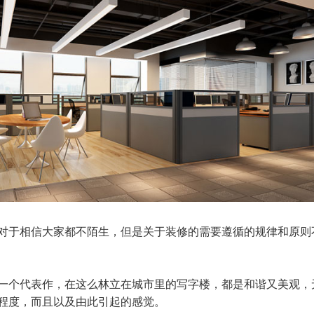
于相信大家都不陌生，但是关于装修的需要遵循的规律和原则
个代表作，在这么林立在城市里的写字楼，都是和谐又美观，
程度，而且以及由此引起的感觉。