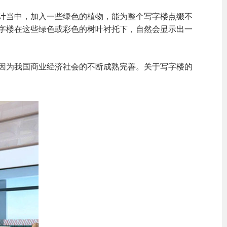
计当中，加入一些绿色的植物，能为整个写字楼点缀不
字楼在这些绿色或彩色的树叶衬托下，自然会显示出一
因为我国商业经济社会的不断成熟完善。关于写字楼的