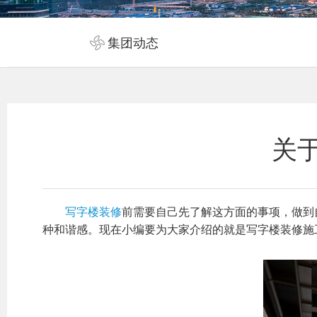
集团动态
关
写字楼装修
前需要自己先了解这方面的事项，做到
种和谐感。现在小编要为大家介绍的就是写字楼装修施