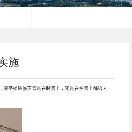
实施
，写字楼装修不管是在时间上，还是在空间上都给人一