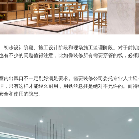
初步设计阶段、施工设计阶段和现场施工监理阶段。对于前期
也有不少的问题值得注意，比如像装修所有需要穿管的线，必须用
内出风口不一定刚好满足要求。需要装修公司委托专业人士延
挂，只有这样才能经久耐用，用铁丝悬挂是绝对不允许的。而待
安全和使用的隐患。