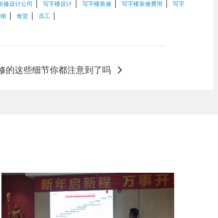
|
|
|
|
装修设计公司
写字楼设计
写字楼装修
写字楼装修费用
写字
|
|
|
华南
食堂
员工
修的这些细节你都注意到了吗