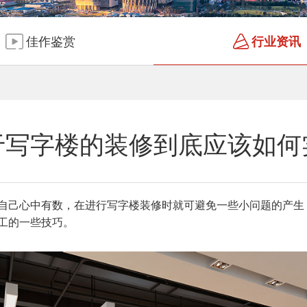
佳作鉴赏
行业资讯
于写字楼的装修到底应该如何
自己心中有数，在进行写字楼装修时就可避免一些小问题的产生
工的一些技巧。