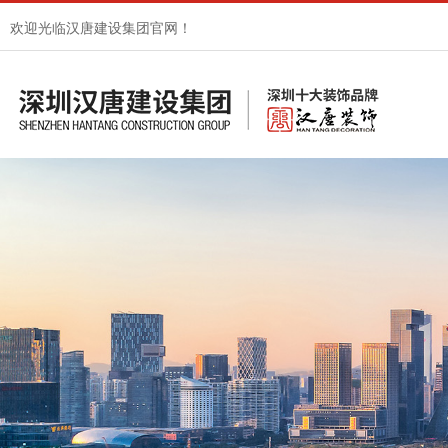
欢迎光临汉唐建设集团官网！