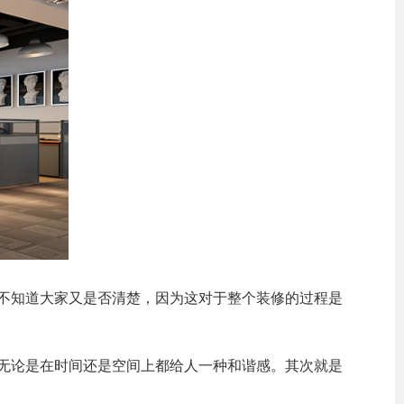
不知道大家又是否清楚，因为这对于整个装修的过程是
无论是在时间还是空间上都给人一种和谐感。其次就是