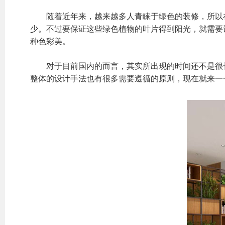
随着近年来，越来越多人青睐于绿色的装修，所以在
少。不过要保证这些绿色植物的叶片得到阳光，就需要
种色彩美。
对于目前国内的而言，其实所出现的时间还不是很长
整体的设计手法也有很多需要遵循的原则，现在就来一