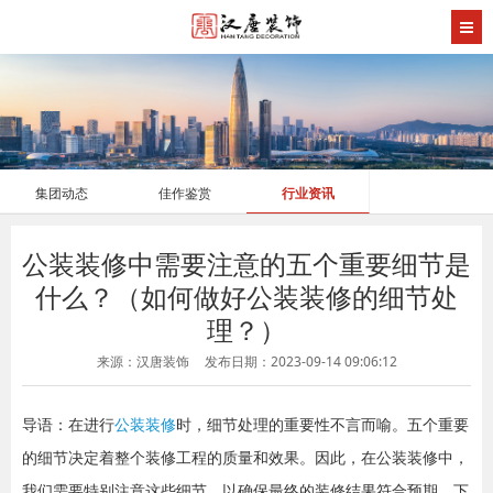
集团动态
佳作鉴赏
行业资讯
公装装修中需要注意的五个重要细节是
什么？（如何做好公装装修的细节处
理？）
来源：汉唐装饰
发布日期：2023-09-14 09:06:12
导语：在进行
公装装修
时，细节处理的重要性不言而喻。五个重要
的细节决定着整个装修工程的质量和效果。因此，在公装装修中，
我们需要特别注意这些细节，以确保最终的装修结果符合预期。下