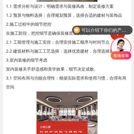
1.1 需求分析与设计：明确需求与装修风格，制定装修方案
1.2 预算与物料选择：合理规划预算，选择合适的建材与装饰品
2.施工过程中的细节把控
可以介绍下你们的产品么
在施工阶段，把控细节是确保装修质量的关键。
2.1 工期管理与施工安排：合理安排施工顺序与时间节点
2.2 建筑材料与施工工艺选择：选择优质建材，合理选择施工工艺
3.室内装修的细节考虑
室内装修关乎舒适感和美学效果，细节决定成败。
3.1 空间布局与功能合理性：根据实际需求和使用习惯，合理布局
空间