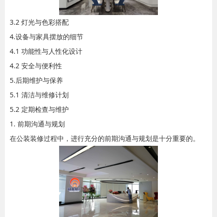
3.2 灯光与色彩搭配
4.设备与家具摆放的细节
4.1 功能性与人性化设计
4.2 安全与便利性
5.后期维护与保养
5.1 清洁与维修计划
5.2 定期检查与维护
1. 前期沟通与规划
在公装装修过程中，进行充分的前期沟通与规划是十分重要的。