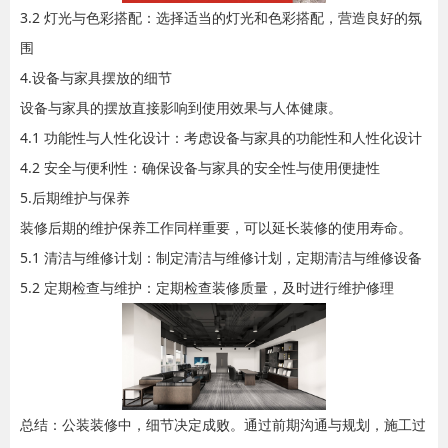
3.2 灯光与色彩搭配：选择适当的灯光和色彩搭配，营造良好的氛
围
4.设备与家具摆放的细节
设备与家具的摆放直接影响到使用效果与人体健康。
4.1 功能性与人性化设计：考虑设备与家具的功能性和人性化设计
4.2 安全与便利性：确保设备与家具的安全性与使用便捷性
5.后期维护与保养
装修后期的维护保养工作同样重要，可以延长装修的使用寿命。
5.1 清洁与维修计划：制定清洁与维修计划，定期清洁与维修设备
5.2 定期检查与维护：定期检查装修质量，及时进行维护修理
总结：公装装修中，细节决定成败。通过前期沟通与规划，施工过