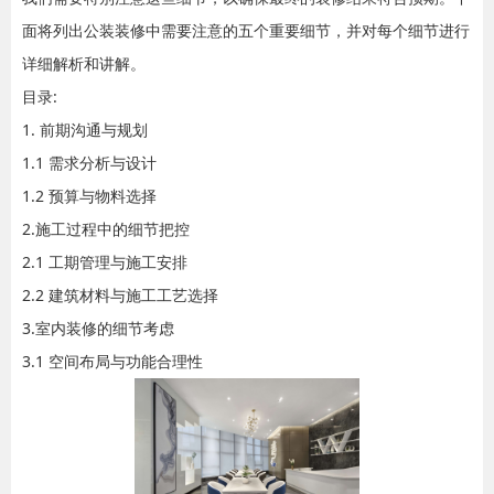
面将列出公装装修中需要注意的五个重要细节，并对每个细节进行
详细解析和讲解。
目录:
1. 前期沟通与规划
1.1 需求分析与设计
1.2 预算与物料选择
2.施工过程中的细节把控
2.1 工期管理与施工安排
2.2 建筑材料与施工工艺选择
3.室内装修的细节考虑
3.1 空间布局与功能合理性