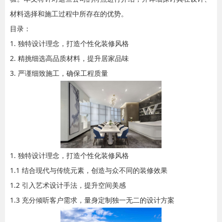
材料选择和施工过程中所存在的优势。
目录：
1. 独特设计理念，打造个性化装修风格
2. 精挑细选高品质材料，提升居家品味
3. 严谨细致施工，确保工程质量
1. 独特设计理念，打造个性化装修风格
1.1 结合现代与传统元素，创造与众不同的装修效果
1.2 引入艺术设计手法，提升空间美感
1.3 充分倾听客户需求，量身定制独一无二的设计方案