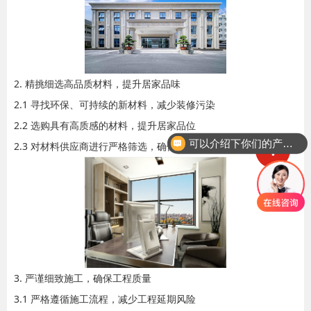
2. 精挑细选高品质材料，提升居家品味
2.1 寻找环保、可持续的新材料，减少装修污染
2.2 选购具有高质感的材料，提升居家品位
可以介绍下你们的产品么
2.3 对材料供应商进行严格筛选，确保材料质量可靠
3. 严谨细致施工，确保工程质量
3.1 严格遵循施工流程，减少工程延期风险