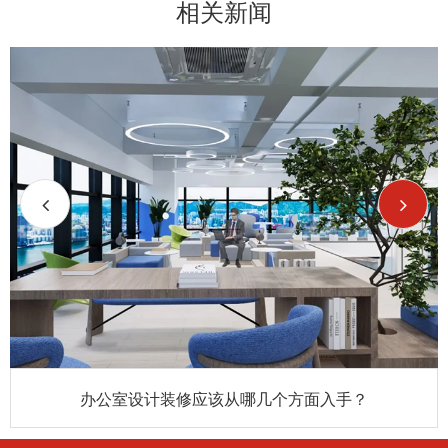
相关新闻
办公室设计装修应该从哪几个方面入手？