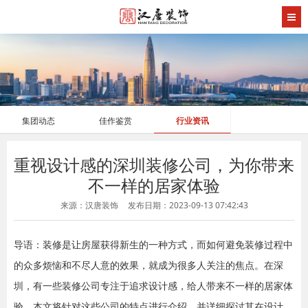
集团动态
佳作鉴赏
行业资讯
重视设计感的深圳装修公司，为你带来
不一样的居家体验
来源：汉唐装饰
发布日期：2023-09-13 07:42:43
导语：装修是让房屋获得新生的一种方式，而如何避免装修过程中
的众多烦恼和不尽人意的效果，就成为很多人关注的焦点。在深
圳，有一些装修公司专注于追求设计感，给人带来不一样的居家体
验。本文将针对这些公司的特点进行介绍，并详细探讨其在设计、