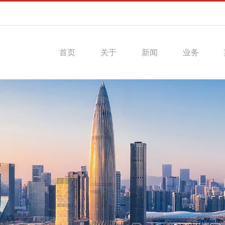
首页
关于
新闻
业务