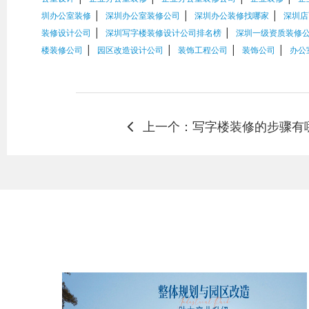
|
|
|
圳办公室装修
深圳办公室装修公司
深圳办公装修找哪家
深圳店
|
|
装修设计公司
深圳写字楼装修设计公司排名榜
深圳一级资质装修
|
|
|
|
楼装修公司
园区改造设计公司
装饰工程公司
装饰公司
办公
上一个：写字楼装修的步骤有
环境的装修要