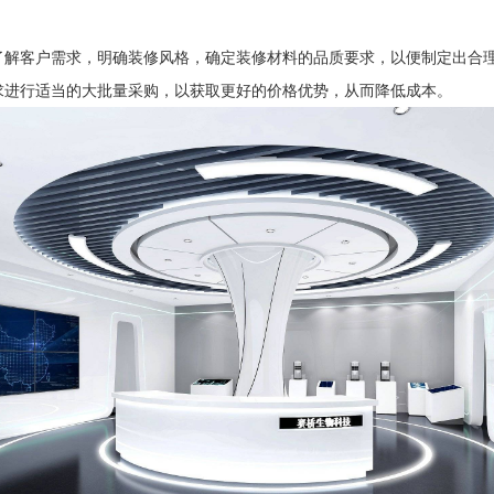
了解客户需求，明确装修风格，确定装修材料的品质要求，以便制定出合
求进行适当的大批量采购，以获取更好的价格优势，从而降低成本。