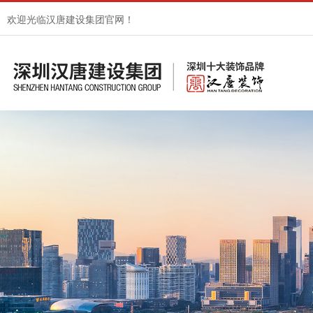
欢迎光临汉唐建设集团官网！