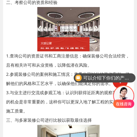
二、考察公司的资质和经验
1.查询公司的资质证书和工商注册信息：确保装修公司合法经营，
且有相关许可和从业资格，以降低潜在风险。
2.参观装修公司的案例和施工情况：查看公司以往的装修案例，了
可以介绍下你们的产品么
解他们的风格和工艺水平，以确保他们能满足你的需求。
3.与业主进行交流或参观工地：认识到获得近距离的观察装修现场
的机会是非常重要的，这样你可以更深入地了解工程的实施过程和
施工质量。
三、与多家装修公司进行比较以获取最佳选择