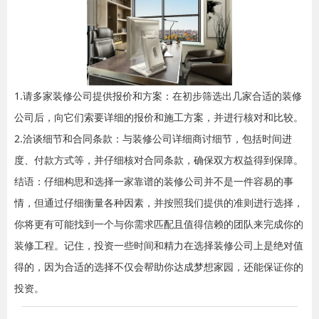
1.请多家装修公司提供报价和方案：在初步筛选出几家合适的装修
公司后，向它们索要详细的报价和施工方案，并进行核对和比较。
2.洽谈细节和合同条款：与装修公司详细商讨细节，包括时间进
度、付款方式等，并仔细核对合同条款，确保双方权益得到保障。
结语：仔细构思和选择一家靠谱的装修公司并不是一件容易的事
情，但通过仔细衡量各种因素，并按照我们提供的准则进行选择，
你将更有可能找到一个与你需求匹配且值得信赖的团队来完成你的
装修工程。记住，投资一些时间和精力在选择装修公司上是绝对值
得的，因为合适的选择不仅会帮助你达成梦想家园，还能保证你的
投资。