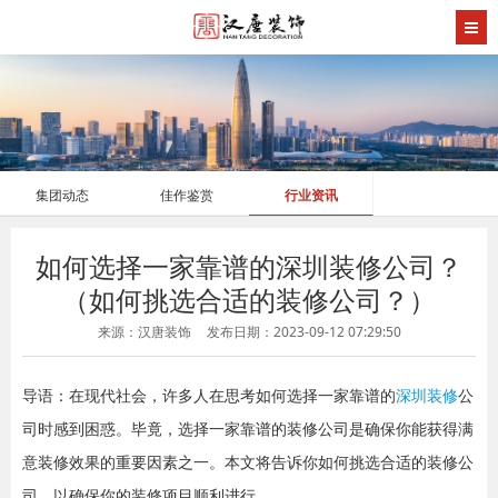
集团动态
佳作鉴赏
行业资讯
如何选择一家靠谱的深圳装修公司？
（如何挑选合适的装修公司？）
来源：汉唐装饰
发布日期：2023-09-12 07:29:50
导语：在现代社会，许多人在思考如何选择一家靠谱的
深圳装修
公
司时感到困惑。毕竟，选择一家靠谱的装修公司是确保你能获得满
意装修效果的重要因素之一。本文将告诉你如何挑选合适的装修公
司，以确保你的装修项目顺利进行。