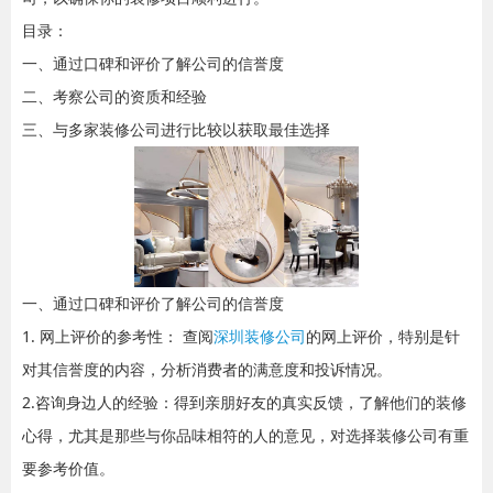
目录：
一、通过口碑和评价了解公司的信誉度
二、考察公司的资质和经验
三、与多家装修公司进行比较以获取最佳选择
一、通过口碑和评价了解公司的信誉度
1. 网上评价的参考性： 查阅
深圳装修公司
的网上评价，特别是针
对其信誉度的内容，分析消费者的满意度和投诉情况。
2.咨询身边人的经验：得到亲朋好友的真实反馈，了解他们的装修
心得，尤其是那些与你品味相符的人的意见，对选择装修公司有重
要参考价值。