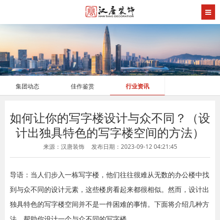
集团动态
佳作鉴赏
行业资讯
如何让你的写字楼设计与众不同？（设
计出独具特色的写字楼空间的方法）
来源：汉唐装饰
发布日期：2023-09-12 04:21:45
导语：当人们步入一栋写字楼，他们往往很难从无数的办公楼中找
到与众不同的设计元素，这些楼房看起来都很相似。然而，设计出
独具特色的写字楼空间并不是一件困难的事情。下面将介绍几种方
法，帮助你设计一个与众不同的写字楼。