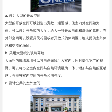
a. 设计大型的开放空间
大型的开放空间可以创造出宽敞、通透感，使室内外空间融为一
体。可以设计开放式的大厅，给人一种开放自由和舒适的氛围。在
外部空间可以设置露天花园或者开放式的休闲区，给人提供室外休
息和交流的场所。
b. 采用大面积的玻璃幕墙
大面积的玻璃幕墙可以将自然光线引入室内，同时提供宽广的视
野。可以将办公室内空间与自然环境融为一体，增加与自然的互动
感，并提升室内空间的开放和明亮度。
c. 设计公共的室外空间