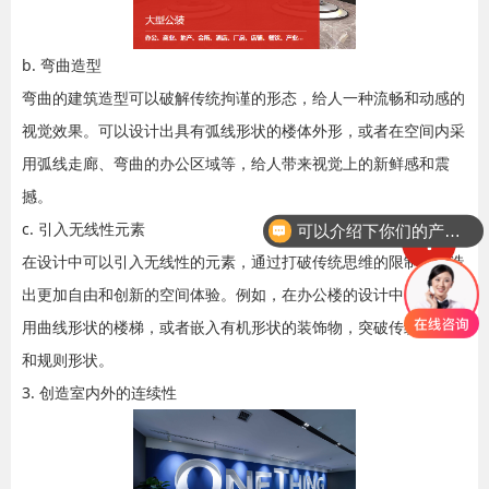
b. 弯曲造型
弯曲的建筑造型可以破解传统拘谨的形态，给人一种流畅和动感的
视觉效果。可以设计出具有弧线形状的楼体外形，或者在空间内采
用弧线走廊、弯曲的办公区域等，给人带来视觉上的新鲜感和震
撼。
c. 引入无线性元素
可以介绍下你们的产品么
在设计中可以引入无线性的元素，通过打破传统思维的限制，创造
出更加自由和创新的空间体验。例如，在办公楼的设计中，可以使
用曲线形状的楼梯，或者嵌入有机形状的装饰物，突破传统的直线
和规则形状。
3. 创造室内外的连续性