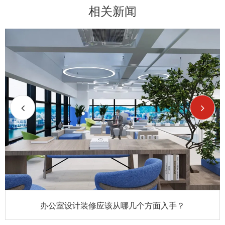
相关新闻
办公室设计装修应该从哪几个方面入手？