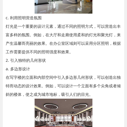
c. 利用照明营造氛围
灯光是一个重要的设计元素，通过不同的照明方式，可以营造出丰
富多样的氛围。例如，在大厅和走廊使用柔和的灯光和聚光灯，来
产生温馨而亮丽的效果。在办公室区域则可以采用分区照明，根据
工作需要提供不同的照明强度和效果。
2. 引入独特的几何形状
a. 多边形设计
在写字楼的立面和内部空间中引入多边形几何形状，可以创造出独
特而动态的设计效果。例如，可以设计一个立面有多个尖角或者倾
斜的楼体，使之成为城市地标，吸引人们的目光。