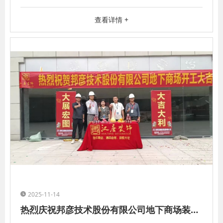
拆除、新建、钢结构、机电、给
查看详情 +
2025-11-14
热烈庆祝邦彦技术股份有限公司地下商场装修工程开工大吉！