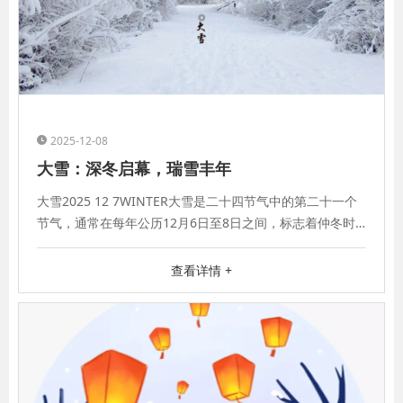
2025-12-08
大雪：深冬启幕，瑞雪丰年
大雪2025 12 7WINTER大雪是二十四节气中的第二十一个
节气，通常在每年公历12月6日至8日之间，标志着仲冬时
节正式开始。
查看详情 +