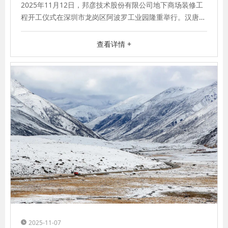
2025年11月12日，邦彦技术股份有限公司地下商场装修工
程开工仪式在深圳市龙岗区阿波罗工业园隆重举行。汉唐装
饰等相关单位代表齐聚现场，共
查看详情 +
2025-11-07