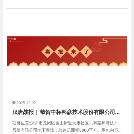
2025-12-02
汉唐战报 | 恭贺中标邦彦技术股份有限公司地下商场装修工程！
项目位置:深圳市龙岗区园山街道大康社区志鹤路邦彦技术
股份有限公司地下商场，总建筑面积8800平方。承包内容: