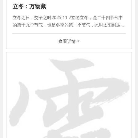
立冬：万物藏
立冬之日，交子之时2025 11 7立冬立冬，是二十四节气中
的第十九个节气，也是冬季的第一个节气，此时太阳到达黄
经225°，标志着冬季的正式开
查看详情 +