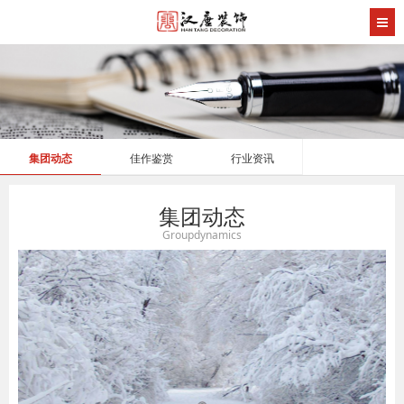
集团动态
佳作鉴赏
行业资讯
集团动态
Groupdynamics