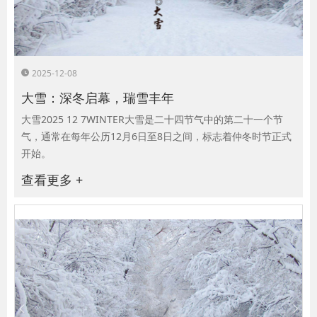
2025-12-08
大雪：深冬启幕，瑞雪丰年
大雪2025 12 7WINTER大雪是二十四节气中的第二十一个节
气，通常在每年公历12月6日至8日之间，标志着仲冬时节正式
开始。
查看更多 +