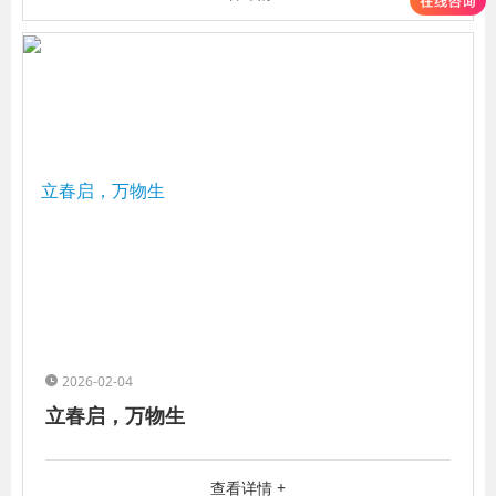
2026-02-04
立春启，万物生
查看详情 +